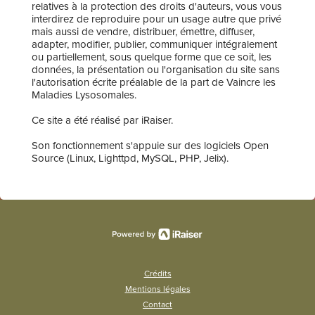
relatives à la protection des droits d'auteurs, vous vous
interdirez de reproduire pour un usage autre que privé
mais aussi de vendre, distribuer, émettre, diffuser,
adapter, modifier, publier, communiquer intégralement
ou partiellement, sous quelque forme que ce soit, les
données, la présentation ou l'organisation du site sans
l'autorisation écrite préalable de la part de Vaincre les
Maladies Lysosomales.
Ce site a été réalisé par iRaiser.
Son fonctionnement s'appuie sur des logiciels Open
Source (Linux, Lighttpd, MySQL, PHP, Jelix).
Crédits
Mentions légales
Contact