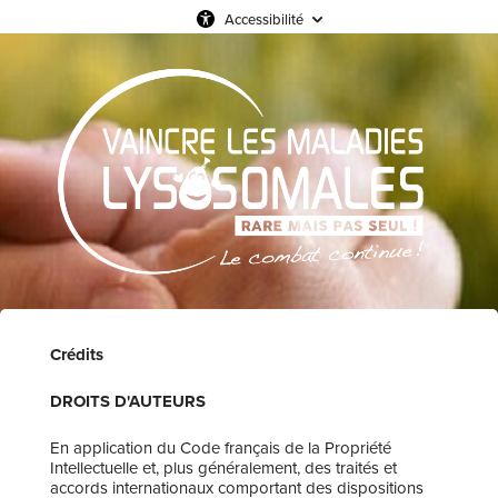
Accessibilité
Crédits
DROITS D'AUTEURS
En application du Code français de la Propriété
Intellectuelle et, plus généralement, des traités et
accords internationaux comportant des dispositions